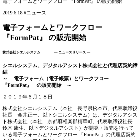
電子フォームとワークフロー 『FormPat』 の販売開始
2019.6.18
#ニュース
電子フォームとワークフロー
『FormPat』 の販売開始
株式会社シエルシステム ― ニュースリリース ―
シエルシステム、デジタルアシスト株式会社と代理店契約締
結
～ 電子フォーム（電子帳票）とワークフロー
『FormPat』 の販売開始 ～
２０１９年６月１８日
株式会社シエルシステム（本社：長野県松本市、代表取締役
社長：金井正一、以下シエルシステム）は、デジタルアシス
ト株式会社（本社：京都府相楽郡精華町、代表取締役社長：
鈴木 康生、以下デジタルアシスト）が開発・販売を行って
いる電子フォームとワークフロー 「FormPat」の代理店契約