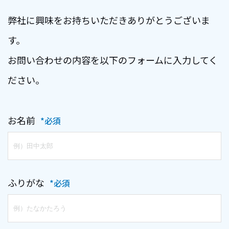
弊社に興味をお持ちいただきありがとうございま
す。
お問い合わせの内容を以下のフォームに入力してく
ださい。
お名前
*必須
ふりがな
*必須