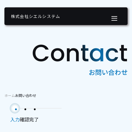
株式会社シエルシステム
Contact
お問い合わせ
ホーム
お問い合わせ
入力
確認
完了