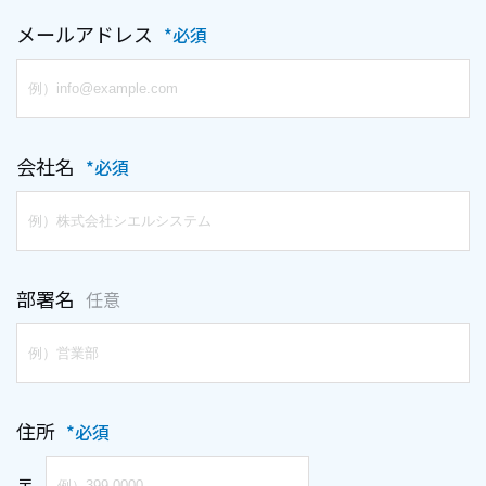
メールアドレス
*必須
会社名
*必須
部署名
任意
住所
*必須
〒