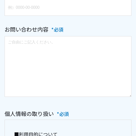
お問い合わせ内容
*必須
個人情報の取り扱い
*必須
■利用目的について