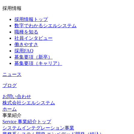
採用情報
採用情報トップ
数字でわかるシエルシステム
職種を知る
社員インタビュー
働きやすさ
採用FAQ
募集要項（新卒）
募集要項（キャリア）
ニュース
ブログ
お問い合わせ
株式会社シエルシステム
ホーム
事業紹介
Service
事業紹介トップ
システムインテグレーション事業