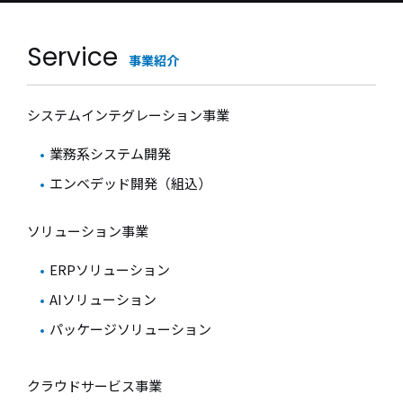
Service
事業紹介
システムインテグレーション事業
業務系システム開発
エンベデッド開発（組込）
ソリューション事業
ERPソリューション
AIソリューション
パッケージソリューション
クラウドサービス事業