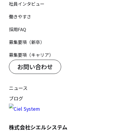
社員インタビュー
働きやすさ
採用FAQ
募集要項（新卒）
募集要項（キャリア）
お問い合わせ
ニュース
ブログ
株式会社シエルシステム