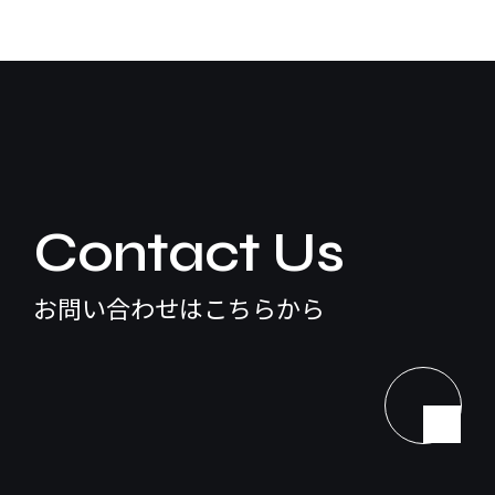
Contact Us
お問い合わせはこちらから