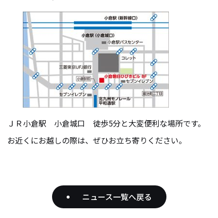
ＪＲ小倉駅 小倉城口 徒歩5分と大変便利な場所です。
お近くにお越しの際は、ぜひお立ち寄りください。
ニュース一覧へ戻る