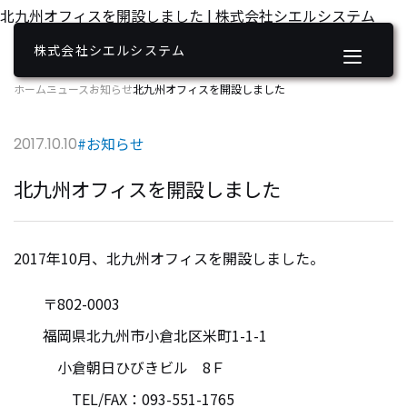
北九州オフィスを開設しました | 株式会社シエルシステム
株式会社シエルシステム
ホーム
ニュース
お知らせ
北九州オフィスを開設しました
#お知らせ
2017.10.10
北九州オフィスを開設しました
2017年10月、北九州オフィスを開設しました。
〒802-0003
福岡県北九州市小倉北区米町1-1-1
小倉朝日ひびきビル 8Ｆ
TEL/FAX：093-551-1765