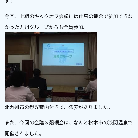
す！
今回、上期のキックオフ会議には仕事の都合で参加できな
かった九州グループからも全員参加。
北九州市の観光案内付きで、発表がありました。
また、今回の会議＆懇親会は、なんと松本市の浅間温泉で
開催されました。