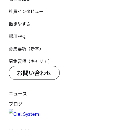
社員インタビュー
働きやすさ
採用FAQ
募集要項（新卒）
募集要項（キャリア）
お問い合わせ
ニュース
ブログ