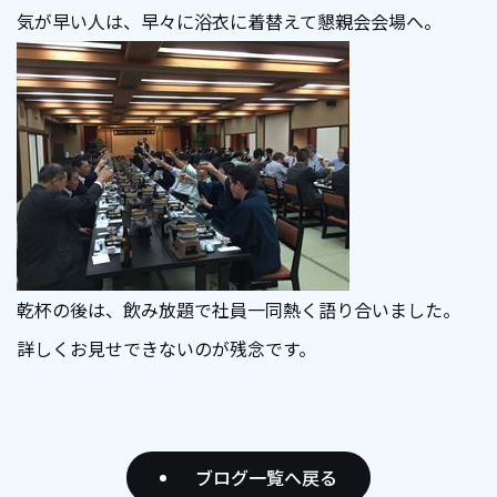
気が早い人は、早々に浴衣に着替えて懇親会会場へ。
乾杯の後は、飲み放題で社員一同熱く語り合いました。
詳しくお見せできないのが残念です。
ブログ一覧へ戻る