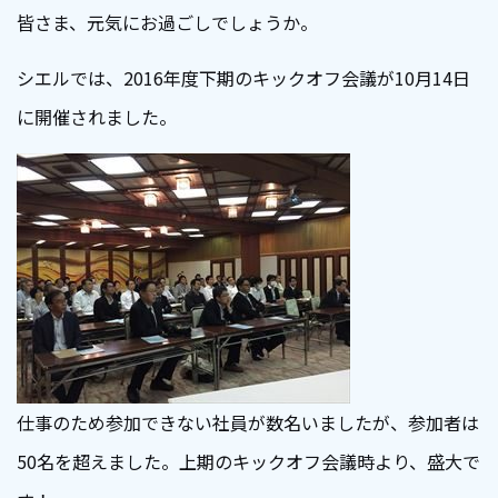
皆さま、元気にお過ごしでしょうか。
シエルでは、2016年度下期のキックオフ会議が10月14日
に開催されました。
仕事のため参加できない社員が数名いましたが、参加者は
50名を超えました。上期のキックオフ会議時より、盛大で