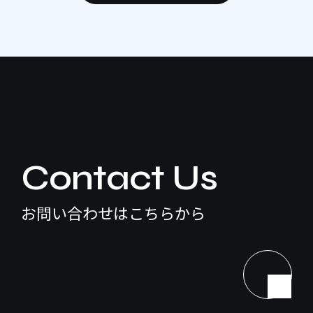
Contact Us
お問い合わせはこちらから