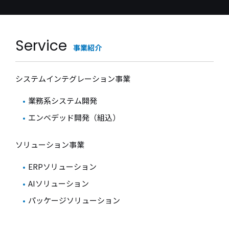
Service
事業紹介
システムインテグレーション事業
業務系システム開発
エンベデッド開発（組込）
ソリューション事業
ERPソリューション
AIソリューション
パッケージソリューション