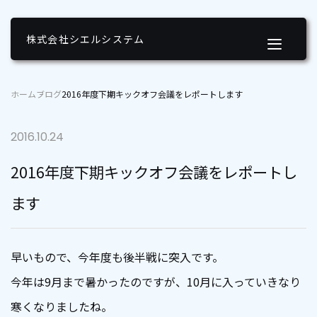
2016年度下期キックオフ会議をレポートします | 株式会社シ
エルシステム
株式会社シエルシステム
ホーム
ブログ
2016年度下期キックオフ会議をレポートします
2016.10.24
2016年度下期キックオフ会議をレポートし
ます
早いもので、今年度も後半戦に突入です。
今年は9月まで暑かったのですが、10月に入っていきなり
寒くなりましたね。