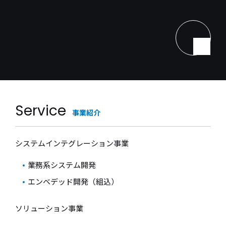
Service
事業紹介
システムインテグレーション事業
業務系システム開発
エンベデッド開発（組込）
ソリューション事業