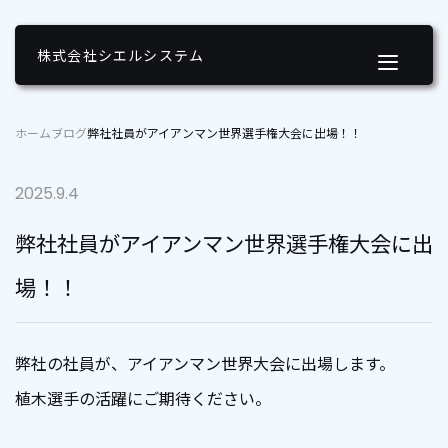
弊社社員がアイアンマン世界選手権大会に出場！！ | 株式会社
シエルシステム
株式会社シエルシステム
ホーム
ブログ
弊社社員がアイアンマン世界選手権大会に出場！！
2025.9.4
弊社社員がアイアンマン世界選手権大会に出
場！！
弊社の社員が、アイアンマン世界大会に出場します。
植木選手の活躍にご期待ください。