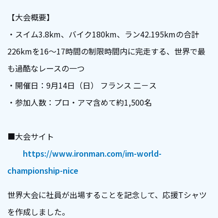
【大会概要】
・スイム3.8km、バイク180km、ラン42.195kmの合計
226kmを16～17時間の制限時間内に完走する、世界で最
も過酷なレースの一つ
・開催日：9月14日（日） フランス 二－ス
・参加人数：プロ・アマ含めて約1,500名
■大会サイト
https://www.ironman.com/im-world-
championship-nice
世界大会に社員が出場することを記念して、応援Tシャツ
を作成しました。