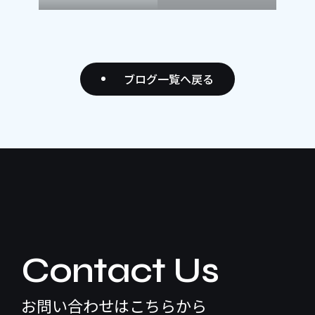
ブログ一覧へ戻る
Contact Us
お問い合わせはこちらから