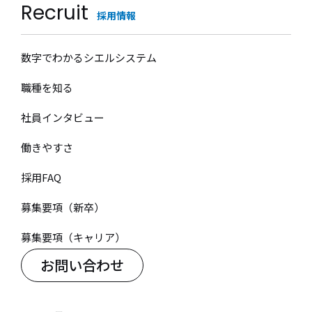
Recruit
採用情報
数字でわかるシエルシステム
職種を知る
社員インタビュー
働きやすさ
採用FAQ
募集要項（新卒）
募集要項（キャリア）
お問い合わせ