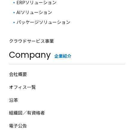
ERPソリューション
AIソリューション
パッケージソリューション
クラウドサービス事業
Company
企業紹介
会社概要
オフィス一覧
沿革
組織図／有資格者
電子公告