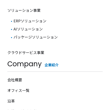
ソリューション事業
ERPソリューション
AIソリューション
パッケージソリューション
クラウドサービス事業
Company
企業紹介
会社概要
オフィス一覧
沿革