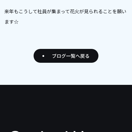
来年もこうして社員が集まって花火が見られることを願い
ます☆
ブログ一覧へ戻る