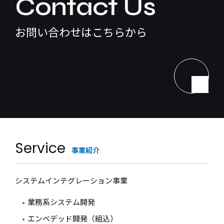
Contact Us
お問い合わせはこちらから
Service
事業紹介
システムインテグレーション事業
業務系システム開発
エンベデッド開発（組込）