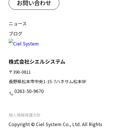
お問い合わせ
ニュース
ブログ
株式会社シエルシステム
〒390-0811
長野県松本市中央1-15-7ハネサム松本9F
0263-50-9670
個人情報保護方針
Copyright © Ciel System Co., Ltd. All Rights