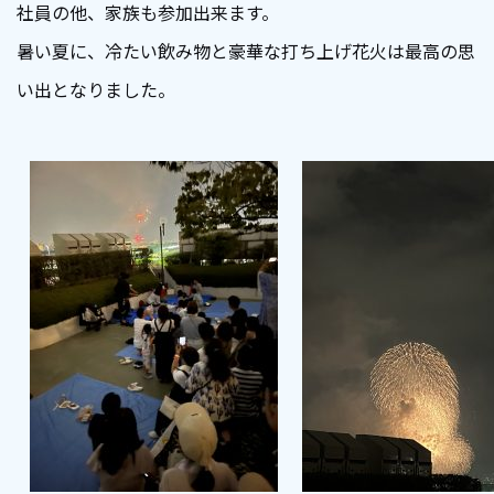
社員の他、家族も参加出来ます。
暑い夏に、冷たい飲み物と豪華な打ち上げ花火は最高の思
い出となりました。