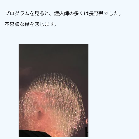
プログラムを見ると、煙火師の多くは長野県でした。
不思議な縁を感じます。