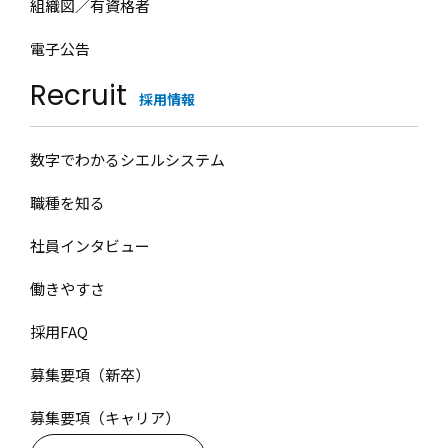
組織図／有資格者
電子公告
Recruit
採用情報
数字でわかるシエルシステム
職種を知る
社員インタビュー
働きやすさ
採用FAQ
募集要項（新卒）
募集要項（キャリア）