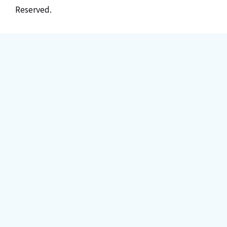
Reserved.