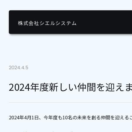
2024年度新しい仲間を迎えました | 株式会社シエルシステム
株式会社シエルシステム
2024.4.5
2024年度新しい仲間を迎え
2024年4月1日、今年度も10名の未来を創る仲間を迎え