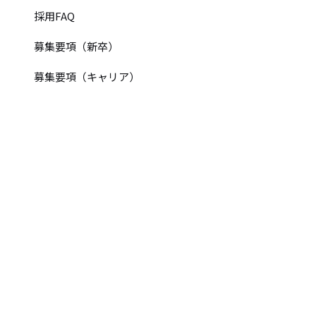
採用FAQ
募集要項（新卒）
募集要項（キャリア）