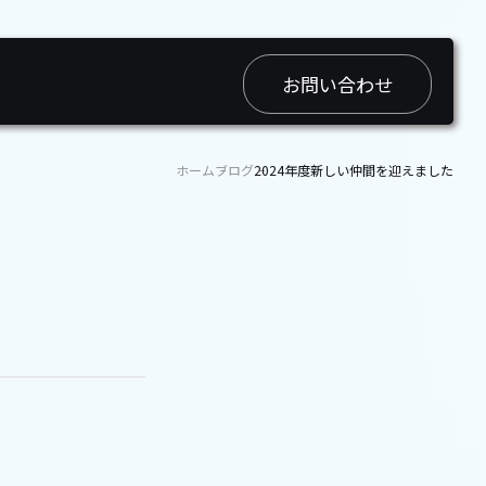
お問い合わせ
ホーム
ブログ
2024年度新しい仲間を迎えました