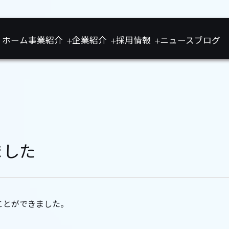
ホーム
事業紹介
企業紹介
採用情報
ニュース
ブログ
ました
ることができました。