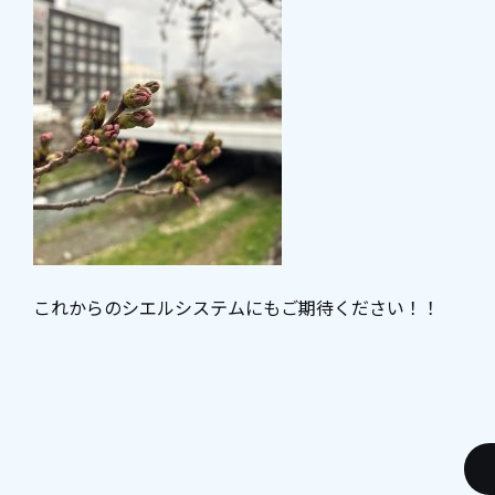
これからのシエルシステムにもご期待ください！！