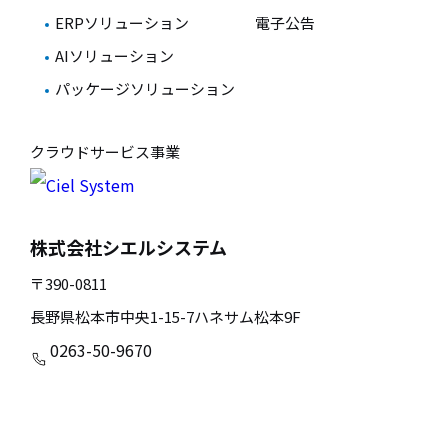
ERPソリューション
電子公告
AIソリューション
パッケージソリューション
クラウドサービス事業
株式会社シエルシステム
〒390-0811
長野県松本市中央1-15-7ハネサム松本9F
0263-50-9670