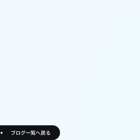
ブログ一覧へ戻る