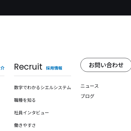
お問い合わせ
Recruit
紹介
採用情報
ニュース
数字でわかるシエルシステム
ブログ
職種を知る
社員インタビュー
働きやすさ