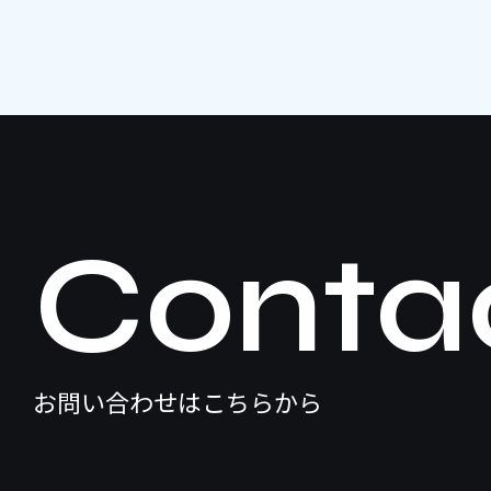
Conta
お問い合わせはこちらから