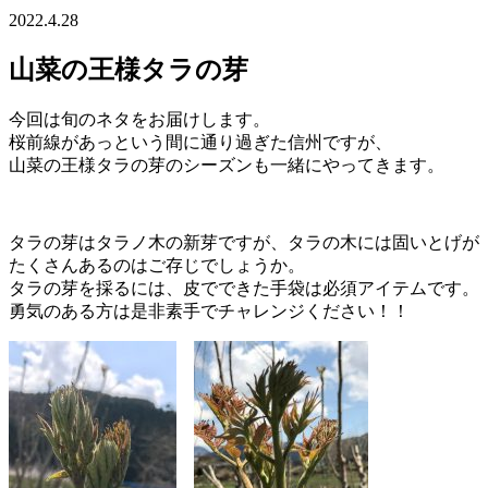
2022.4.28
山菜の王様タラの芽
今回は旬のネタをお届けします。
桜前線があっという間に通り過ぎた信州ですが、
山菜の王様タラの芽のシーズンも一緒にやってきます。
タラの芽はタラノ木の新芽ですが、タラの木には固いとげが
たくさんあるのはご存じでしょうか。
タラの芽を採るには、皮でできた手袋は必須アイテムです。
勇気のある方は是非素手でチャレンジください！！