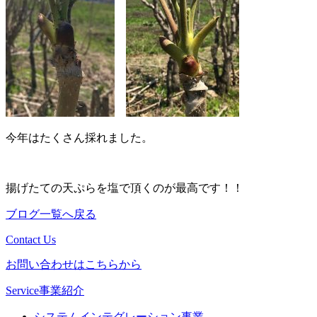
今年はたくさん採れました。
揚げたての天ぷらを塩で頂くのが最高です！！
ブログ一覧へ戻る
Contact Us
お問い合わせはこちらから
Service
事業紹介
システムインテグレーション事業