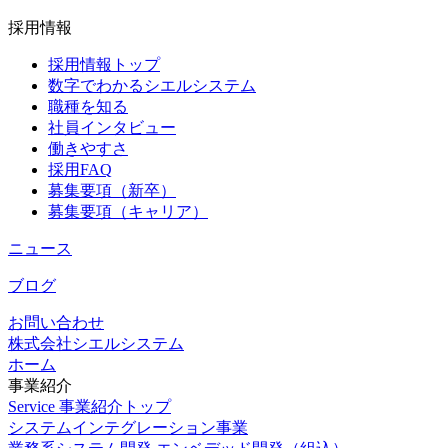
採用情報
採用情報トップ
数字でわかるシエルシステム
職種を知る
社員インタビュー
働きやすさ
採用FAQ
募集要項（新卒）
募集要項（キャリア）
ニュース
ブログ
お問い合わせ
株式会社シエルシステム
ホーム
事業紹介
Service
事業紹介トップ
システムインテグレーション事業