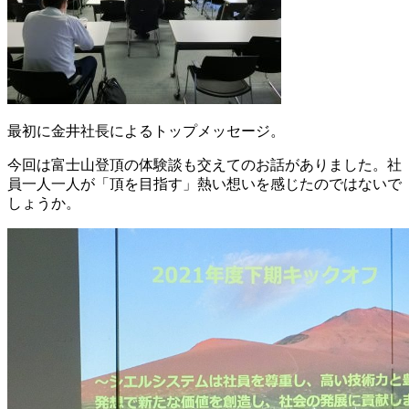
最初に金井社長によるトップメッセージ。
今回は富士山登頂の体験談も交えてのお話がありました。社
員一人一人が「頂を目指す」熱い想いを感じたのではないで
しょうか。