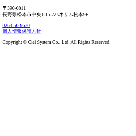
〒390-0811
長野県松本市中央1-15-7ハネサム松本9F
0263-50-9670
個人情報保護方針
Copyright © Ciel System Co., Ltd. All Rights Reserved.