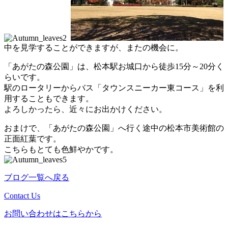
中を見学することができますが、またの機会に。
「あがたの森公園」は、松本駅お城口から徒歩15分～20分く
らいです。
駅のロータリーからバス「タウンスニーカー東コース」を利
用することもできます。
よろしかったら、近々にお出かけください。
おまけで、「あがたの森公園」へ行く途中の松本市美術館の
正面紅葉です。
こちらもとても色鮮やかです。
ブログ一覧へ戻る
Contact Us
お問い合わせはこちらから