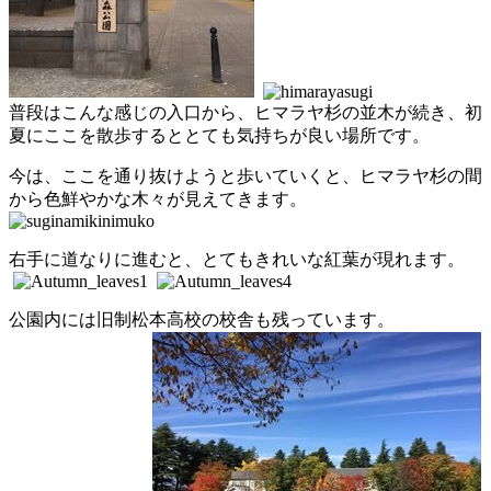
普段はこんな感じの入口から、ヒマラヤ杉の並木が続き、初
夏にここを散歩するととても気持ちが良い場所です。
今は、ここを通り抜けようと歩いていくと、ヒマラヤ杉の間
から色鮮やかな木々が見えてきます。
右手に道なりに進むと、とてもきれいな紅葉が現れます。
公園内には旧制松本高校の校舎も残っています。