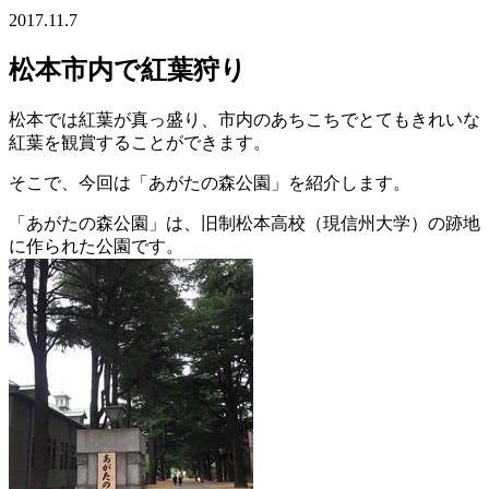
2017.11.7
松本市内で紅葉狩り
松本では紅葉が真っ盛り、市内のあちこちでとてもきれいな
紅葉を観賞することができます。
そこで、今回は「あがたの森公園」を紹介します。
「あがたの森公園」は、旧制松本高校（現信州大学）の跡地
に作られた公園です。